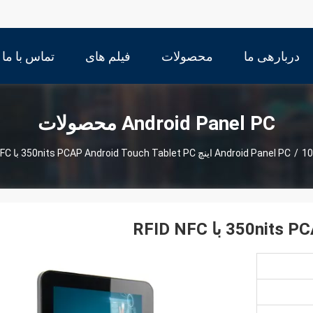
دربارهی ما
محصولات
فیلم های
تماس با ما
Android Panel PC محصولات
10 اینچ 350nits PCAP Android Touch Tablet PC با RFID NFC
/
Android Panel PC