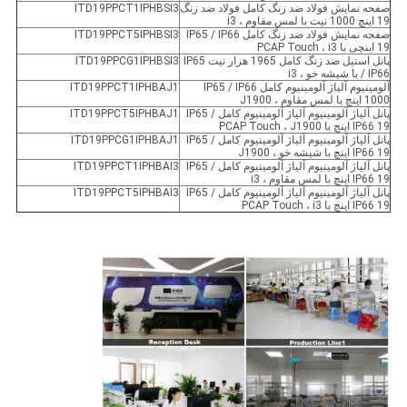
صفحه نمایش فولاد ضد زنگ کامل فولاد ضد زنگ
ITD19PPCT1IPHBSI3
19 اینچ 1000 نیت با لمس مقاوم ، i3
صفحه نمایش فولاد ضد زنگ کامل IP65 / IP66
ITD19PPCT5IPHBSI3
19 اینچی با PCAP Touch ، i3
پانل استیل ضد زنگ کامل 1965 هزار نیت IP65
ITD19PPCG1IPHBSI3
/ IP66 با شیشه خو ، i3
آلومینیوم آلیاژ آلومینیوم کامل IP65 / IP66
ITD19PPCT1IPHBAJ1
1000 اینچ با لمس مقاوم ، J1900
پانل آلیاژ آلومینیوم آلیاژ آلومینیوم کامل IP65 /
ITD19PPCT5IPHBAJ1
IP66 19 اینچ با PCAP Touch ، J1900
پانل آلیاژ آلومینیوم آلیاژ آلومینیوم کامل IP65 /
ITD19PPCG1IPHBAJ1
IP66 19 اینچ با شیشه خو ، J1900
پانل آلیاژ آلومینیوم آلیاژ آلومینیوم کامل IP65 /
ITD19PPCT1IPHBAI3
IP66 19 اینچ با لمس مقاوم ، i3
پانل آلیاژ آلومینیوم آلیاژ آلومینیوم کامل IP65 /
ITD19PPCT5IPHBAI3
IP66 19 اینچ با PCAP Touch ، i3