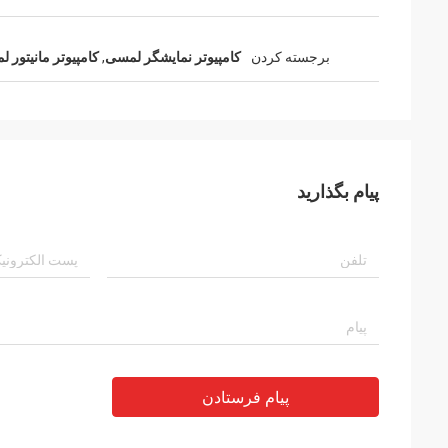
برجسته کردن
کامپیوتر نمایشگر لمسی
,
کامپیوتر مانیتور 
پیام بگذارید
پیام فرستادن