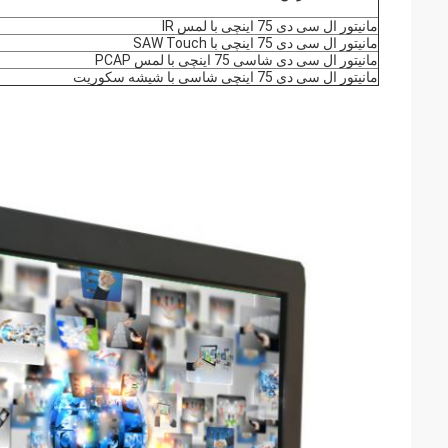
مانیتور ال سی دی 75 اینچی با لمس IR
مانیتور ال سی دی 75 اینچی با SAW Touch
مانیتور ال سی دی شاسی 75 اینچی با لمس PCAP
مانیتور ال سی دی 75 اینچی شاسی با شیشه سکوریت