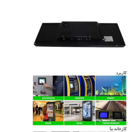
کاربرد
کارخانه ما