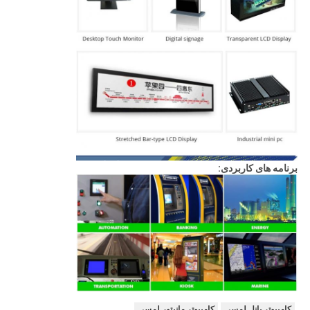
برنامه های کاربردی:
کامپیوتر پانل لمسی
کامپیوتر مانیتور لمسی